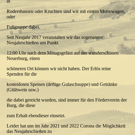
in
Rodershausen oder Kruchten sind wir mit einem Motivwagen,
oder
Fußgruppe dabei.
Seit Neujahr 2017 veranstalten wir das sogenannte
Neujahrschießen um Punkt
12:00 Uhr nach dem Mittagsgeläut auf der wunderschönen
Neuerburg, einen
schöneren Ort können wir nicht haben. Der Erlös reine
Spenden für die
kostenlosen Speisen (deftige Gulaschsuppe) und Getränke
(Glühwein usw.)
die dabei gereicht wurden, sind immer für den Förderverein der
Burg, die diese
zum Erhalt ebendieser einsetzt.
Leider hat uns im Jahr 2021 und 2022 Corona die Möglichkeit
das Neujahrschießen zu