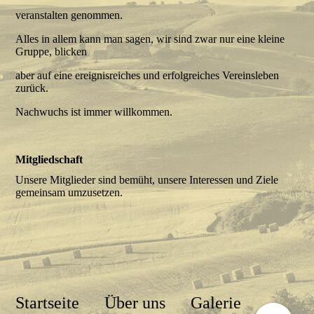
veranstalten genommen.
Alles in allem kann man sagen, wir sind zwar nur eine kleine
Gruppe, blicken
aber auf eine ereignisreiches und erfolgreiches Vereinsleben
zurück.
Nachwuchs ist immer willkommen.
Mitgliedschaft
Unsere Mitglieder sind bemüht, unsere Interessen und Ziele
gemeinsam umzusetzen.
Startseite
Über uns
Galerie