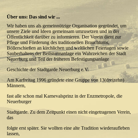
Über uns: Das sind wir ...
Wir haben uns als gemeinnützige Organisation gegründet, um
unsere Ziele und Ideen gemeinsam umzusetzen und in der
Öffentlichkeit darüber zu informieren. Der Verein dient zur
Pflege und Förderung des traditionellen Brauchtums,
Böllerschießen an kirchlichen und weltlichen Feiertagen sowie
Sauberhaltens der Beilsturmanlage ein Wahrzeichen der Stadt
Neuerburg und Teil der früheren Befestigungsanlage
Geschichte der Stadtgarde Neuerburg e.V.
Am Karfreitag 1996 gründete eine Gruppe von 13(dreizehn)
Männern,
fast alle schon mal Karnevalsprinz in der Enzmetropole, die
Neuerburger
Stadtgarde. Zu dem Zeitpunkt einen nicht eingetragenen Verein,
das
folgte erst später. Sie wollten eine alte Tradition wiederaufleben
lassen,