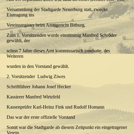
Versammlung der Stadtgarde Neuerburg statt, zwecks
Eintragung ins
Vereinsregister beim Amtsgericht Bitburg.
Zum 1. Vorsitzenden wurde einstimmig Manfred Schröder
gewählt, der
schon 7 Jahre dieses Amt kommissarisch innehatte, des
Weiteren
wurden in den Vorstand gewählt.
2. Vorsitzender Ludwig Ziwes
Schriftführer Johann Josef Hecker
Kassierer Manfred Wirtzfeld
Kassenprüfer Karl-Heinz Fink und Rudolf Homann
Das war der erste offizielle Vorstand
Somit war die Stadtgarde ab diesem Zeitpunkt ein eingetragener
Verein.