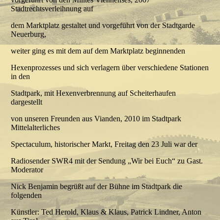
Stadtrechtsverleihnung auf
dem Marktplatz gestaltet und vorgeführt von der Stadtgarde
Neuerburg,
weiter ging es mit dem auf dem Marktplatz beginnenden
Hexenprozesses und sich verlagern über verschiedene Stationen
in den
Stadtpark, mit Hexenverbrennung auf Scheiterhaufen
dargestellt
von unseren Freunden aus Vianden, 2010 im Stadtpark
Mittelalterliches
Spectaculum, historischer Markt, Freitag den 23 Juli war der
Radiosender SWR4 mit der Sendung „Wir bei Euch“ zu Gast.
Moderator
Nick Benjamin begrüßt auf der Bühne im Stadtpark die
folgenden
Künstler: Ted Herold, Klaus & Klaus, Patrick Lindner, Anton