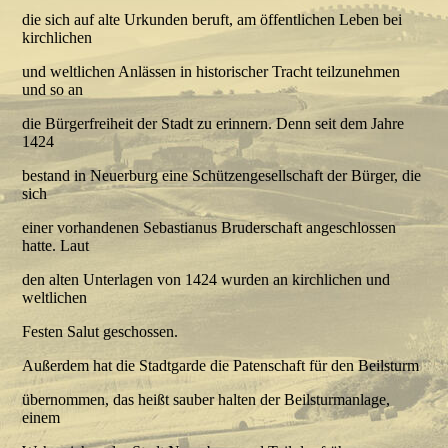
die sich auf alte Urkunden beruft, am öffentlichen Leben bei
kirchlichen
und weltlichen Anlässen in historischer Tracht teilzunehmen
und so an
die Bürgerfreiheit der Stadt zu erinnern. Denn seit dem Jahre
1424
bestand in Neuerburg eine Schützengesellschaft der Bürger, die
sich
einer vorhandenen Sebastianus Bruderschaft angeschlossen
hatte. Laut
den alten Unterlagen von 1424 wurden an kirchlichen und
weltlichen
Festen Salut geschossen.
Außerdem hat die Stadtgarde die Patenschaft für den Beilsturm
übernommen, das heißt sauber halten der Beilsturmanlage,
einem