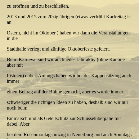
zu eröffnen und zu beschließen.
2013 und 2015 zum 20zigjährigen (etwas verfrüht Karfreitag ist
an
Ostern, nicht im Oktober ) haben wir dann die Veranstaltungen
in die
Stadthalle verlegt und zünftige Oktoberfeste gefeiert.
Beim Karneval sind wir auch jedes Jahr aktiv (ohne Kanone
aber mit
Pistolen) dabei. Anfangs haben wir bei der Kappensitzung auch
immer
einen Beitrag auf der Bühne gemacht, aber es wurde immer
schwieriger die richtigen Ideen zu haben, deshalb sind wir nur
noch beim
Einmarsch und als Geleitschutz zur Schlüsselübergabe mit
dabei. Aber
bei dem Rosenmontagsumzug in Neuerburg und auch Sonntags