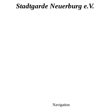
Stadtgarde Neuerburg e.V.
Navigation