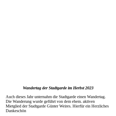
Wandertag der Stadtgarde im Herbst 2023
Auch dieses Jahr unternahm die Stadtgarde einen Wandertag.
Die Wanderung wurde geführt von dem ehem. aktiven
Mietglied der Stadtgarde Günter Weires. Hierfür ein Herzliches
Dankeschön